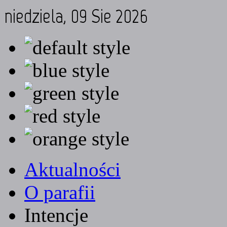
niedziela, 09 Sie 2026
Aktualności
O parafii
Intencje