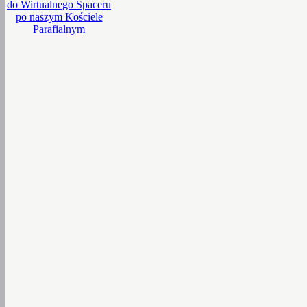
do Wirtualnego Spaceru
po naszym Kościele
Parafialnym