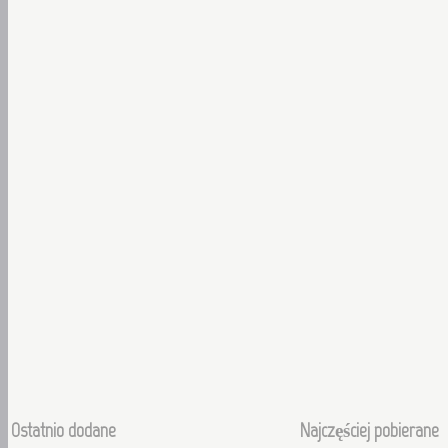
Ostatnio dodane
Najczęściej pobierane