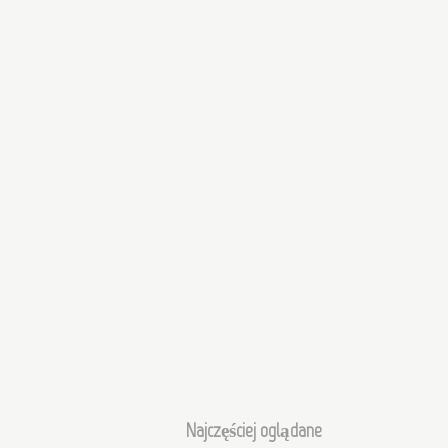
Najczęściej oglądane