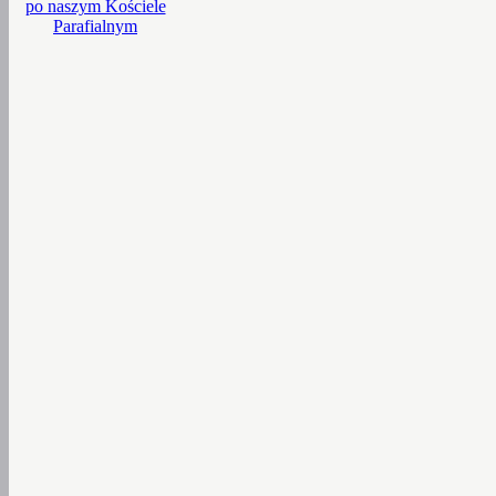
po naszym Kościele
Parafialnym