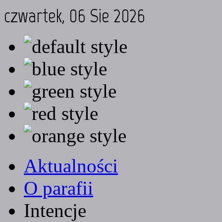
czwartek, 06 Sie 2026
Aktualności
O parafii
Intencje