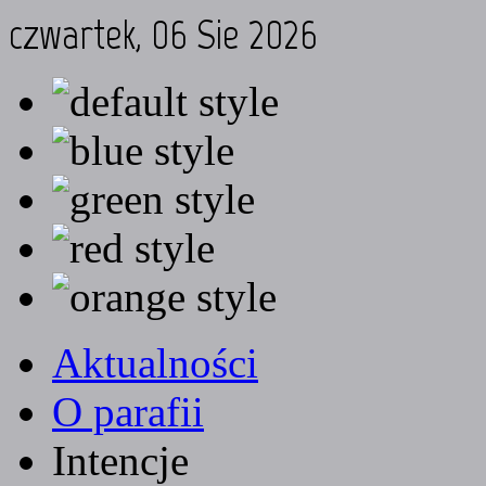
czwartek, 06 Sie 2026
Aktualności
O parafii
Intencje