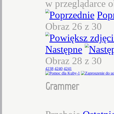
w przeglądarce o
Pop
Obraz 26 z 30
Następne
Obraz 28 z 30
4238
4240
4241
Grammer