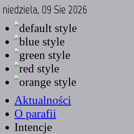
niedziela, 09 Sie 2026
Aktualności
O parafii
Intencje