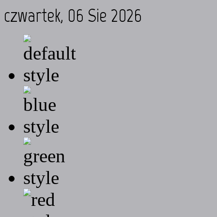
czwartek, 06 Sie 2026