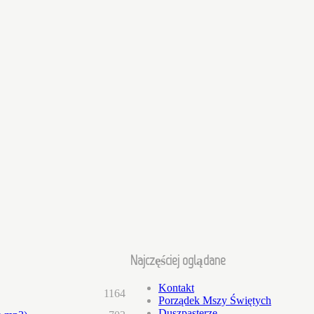
Najczęściej oglądane
Kontakt
1164
Porządek Mszy Świętych
Duszpasterze