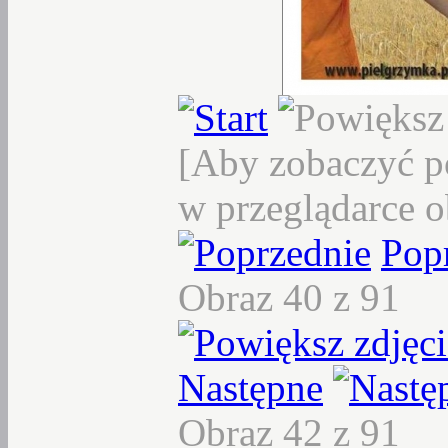
[Aby zobaczyć p
w przeglądarce o
Pop
Obraz 40 z 91
Następne
Obraz 42 z 91