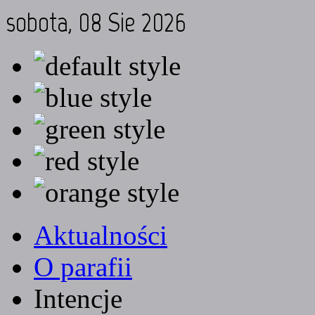
sobota, 08 Sie 2026
Aktualności
O parafii
Intencje