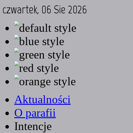
czwartek, 06 Sie 2026
Aktualności
O parafii
Intencje