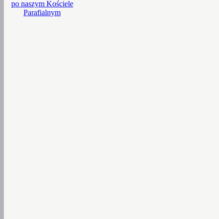
po naszym Kościele
Parafialnym