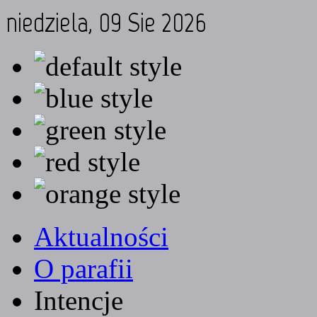
niedziela, 09 Sie 2026
Aktualności
O parafii
Intencje