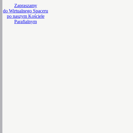
Zapraszamy
do Wirtualnego Spaceru
po naszym Kościele
Parafialnym