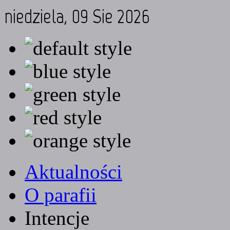
niedziela, 09 Sie 2026
Aktualności
O parafii
Intencje