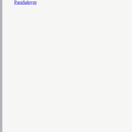
Parafialnym