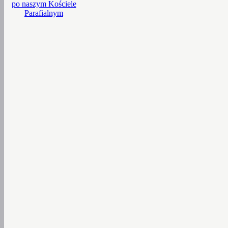
po naszym Kościele
Parafialnym