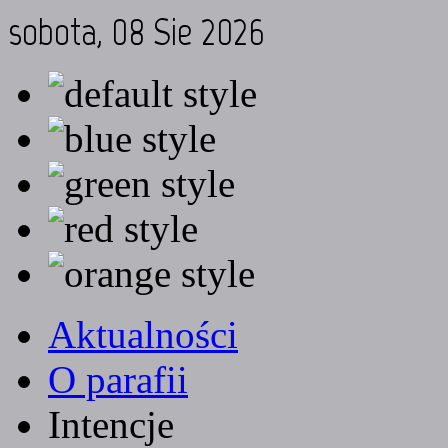
sobota, 08 Sie 2026
Aktualności
O parafii
Intencje