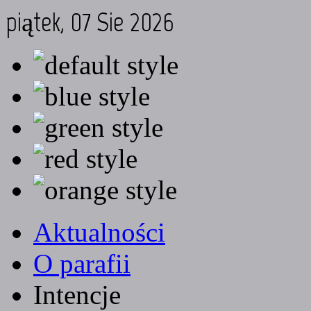
piątek, 07 Sie 2026
Aktualności
O parafii
Intencje