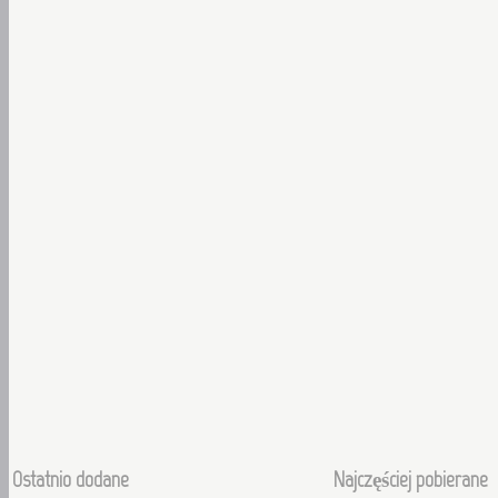
Ostatnio dodane
Najczęściej pobierane