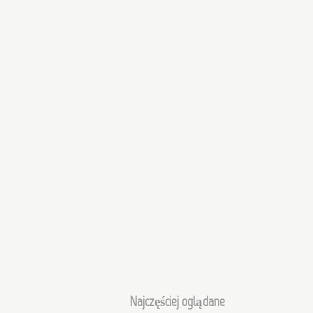
Najczęściej oglądane