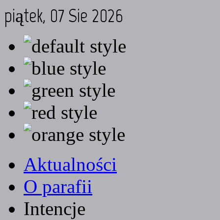
piątek, 07 Sie 2026
Aktualności
O parafii
Intencje