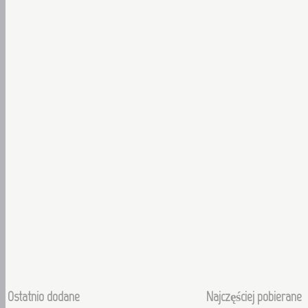
Ostatnio dodane
Najczęściej pobierane