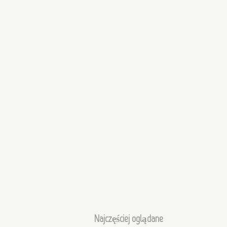
Najczęściej oglądane