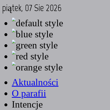
piątek, 07 Sie 2026
Aktualności
O parafii
Intencje