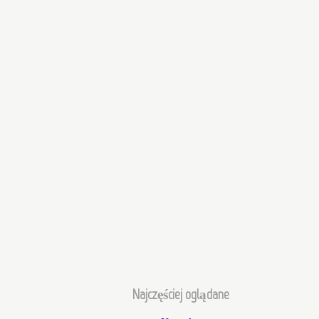
Najczęściej oglądane