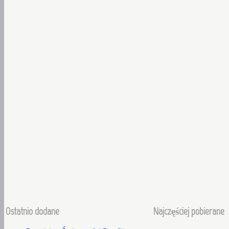
Ostatnio dodane
Najczęściej pobierane