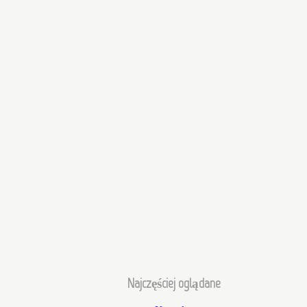
Najczęściej oglądane