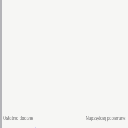
Ostatnio dodane
Najczęściej pobierane