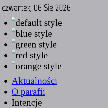
czwartek, 06 Sie 2026
Aktualności
O parafii
Intencje