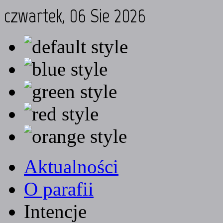
czwartek, 06 Sie 2026
Aktualności
O parafii
Intencje