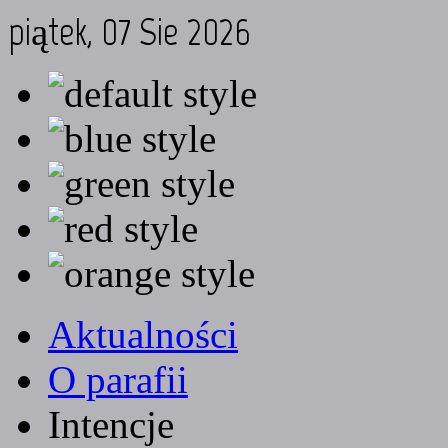
piątek, 07 Sie 2026
Aktualności
O parafii
Intencje