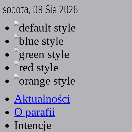
sobota, 08 Sie 2026
Aktualności
O parafii
Intencje