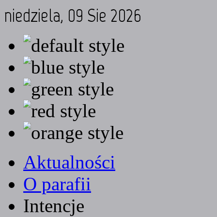
niedziela, 09 Sie 2026
Aktualności
O parafii
Intencje