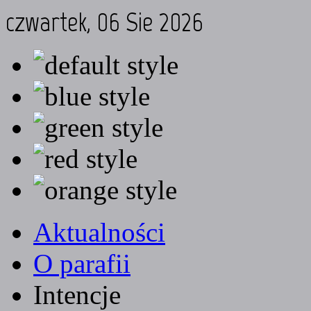
czwartek, 06 Sie 2026
Aktualności
O parafii
Intencje